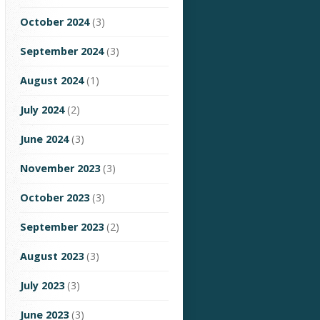
October 2024
(3)
September 2024
(3)
August 2024
(1)
July 2024
(2)
June 2024
(3)
November 2023
(3)
October 2023
(3)
September 2023
(2)
August 2023
(3)
July 2023
(3)
June 2023
(3)