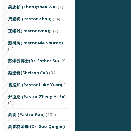
吴忠桢 (Chongzhen Wu)
(2)
周涵锷 (Pastor Zhou)
(34)
王绍雄(Pastor Wong)
(2)
聂树涛(Pastor Nie Shutao)
(1)
苏绯云博士(Dr. Esther Su)
(2)
蔡选青(Shelton Cai)
(34)
袁路加 (Pastor Luke Yuan)
(1)
郑溢恩 (Pastor Zheng Yi-En)
(1)
高明 (Pastor Gao)
(105)
高青林师母 (Dr. Gao Qinglin)