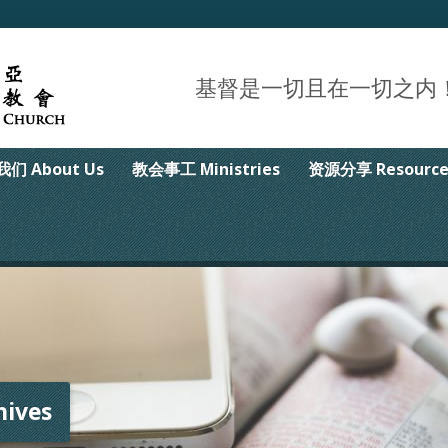
基督是一切且在一切之内！Christ 
们 About Us
教会事工 Ministries
资源分享 Resource
ives