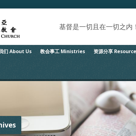
基督是一切且在一切之内！Christ 
们 About Us
教会事工 Ministries
资源分享 Resource
ives