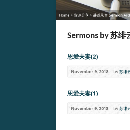
Home
>
资源分享
>
讲道录音 Sermon Arch
Sermons by 苏绯云
恩爱夫妻(2)
November 9, 2018
by
苏绯云博
恩爱夫妻(1)
November 9, 2018
by
苏绯云博