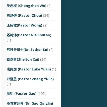
吴忠桢 (Chongzhen Wu)
(2)
周涵锷 (Pastor Zhou)
(34)
王绍雄(Pastor Wong)
(2)
聂树涛(Pastor Nie Shutao)
(1)
苏绯云博士(Dr. Esther Su)
(2)
蔡选青(Shelton Cai)
(34)
袁路加 (Pastor Luke Yuan)
(1)
郑溢恩 (Pastor Zheng Yi-En)
(1)
高明 (Pastor Gao)
(105)
高青林师母 (Dr. Gao Qinglin)