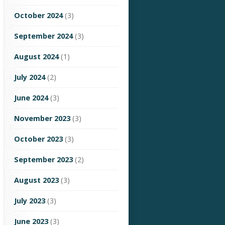
October 2024
(3)
September 2024
(3)
August 2024
(1)
July 2024
(2)
June 2024
(3)
November 2023
(3)
October 2023
(3)
September 2023
(2)
August 2023
(3)
July 2023
(3)
June 2023
(3)