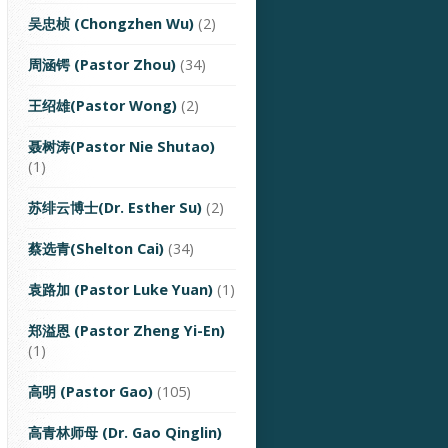
吴忠桢 (Chongzhen Wu)
(2)
周涵锷 (Pastor Zhou)
(34)
王绍雄(Pastor Wong)
(2)
聂树涛(Pastor Nie Shutao)
(1)
苏绯云博士(Dr. Esther Su)
(2)
蔡选青(Shelton Cai)
(34)
袁路加 (Pastor Luke Yuan)
(1)
郑溢恩 (Pastor Zheng Yi-En)
(1)
高明 (Pastor Gao)
(105)
高青林师母 (Dr. Gao Qinglin)