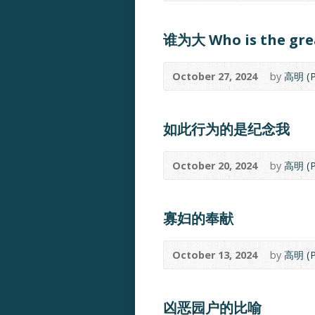
谁为大 Who is the gre
October 27, 2024
by
高明 (P
如此行为的是纪念我
October 20, 2024
by
高明 (P
寡妇的奉献
October 13, 2024
by
高明 (P
凶恶园户的比喻