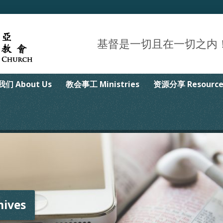
基督是一切且在一切之内！Christ 
们 About Us
教会事工 Ministries
资源分享 Resource
ives