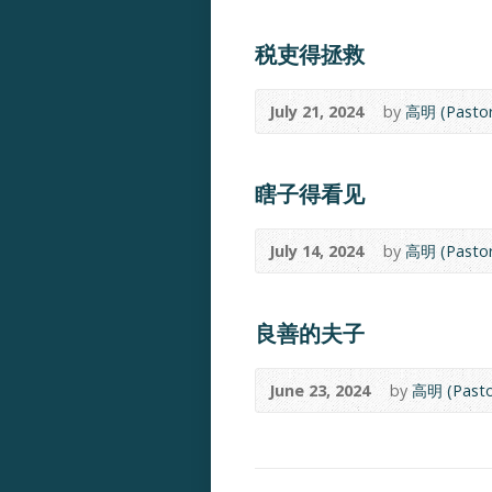
税吏得拯救
July 21, 2024
by
高明 (Pastor
瞎子得看见
July 14, 2024
by
高明 (Pastor
良善的夫子
June 23, 2024
by
高明 (Pasto