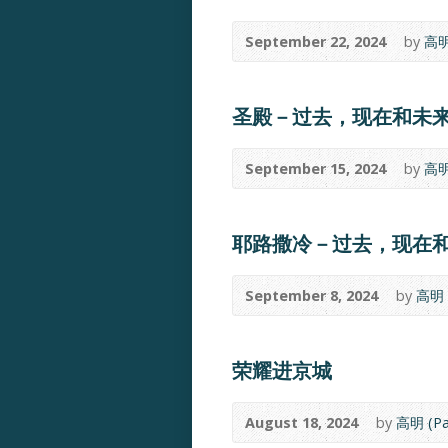
September 22, 2024
by
高明 
圣殿－过去，现在和未
September 15, 2024
by
高明 
耶路撒冷－过去，现在
September 8, 2024
by
高明 (
荣耀进京城
August 18, 2024
by
高明 (Pa