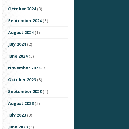
October 2024
(3)
September 2024
(3)
August 2024
(1)
July 2024
(2)
June 2024
(3)
November 2023
(3)
October 2023
(3)
September 2023
(2)
August 2023
(3)
July 2023
(3)
June 2023
(3)