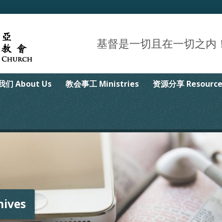
基督是一切且在一切之内！Christ 
们 About Us
教会事工 Ministries
资源分享 Resource
ives