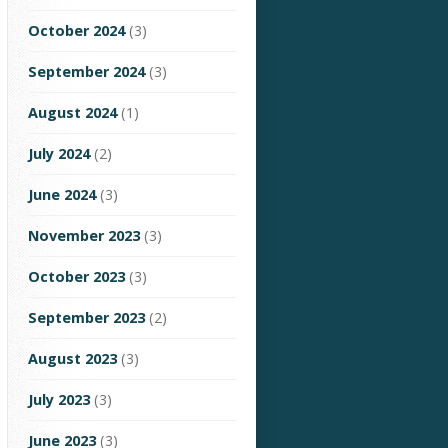
October 2024
(3)
September 2024
(3)
August 2024
(1)
July 2024
(2)
June 2024
(3)
November 2023
(3)
October 2023
(3)
September 2023
(2)
August 2023
(3)
July 2023
(3)
June 2023
(3)