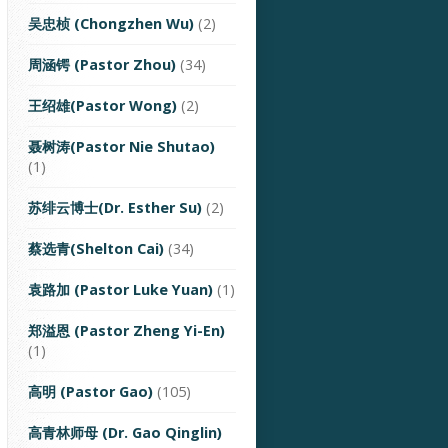
吴忠桢 (Chongzhen Wu)
(2)
周涵锷 (Pastor Zhou)
(34)
王绍雄(Pastor Wong)
(2)
聂树涛(Pastor Nie Shutao)
(1)
苏绯云博士(Dr. Esther Su)
(2)
蔡选青(Shelton Cai)
(34)
袁路加 (Pastor Luke Yuan)
(1)
郑溢恩 (Pastor Zheng Yi-En)
(1)
高明 (Pastor Gao)
(105)
高青林师母 (Dr. Gao Qinglin)