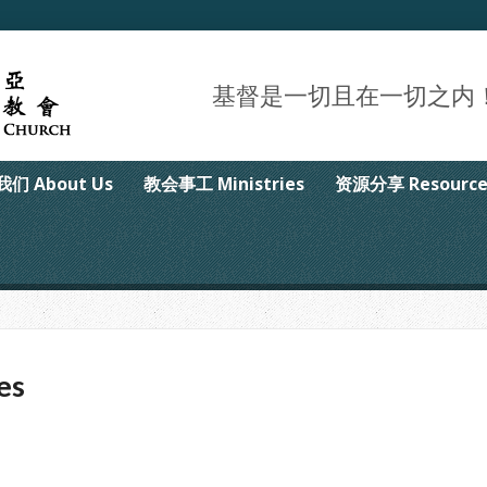
基督是一切且在一切之内！Christ 
们 About Us
教会事工 Ministries
资源分享 Resource
es