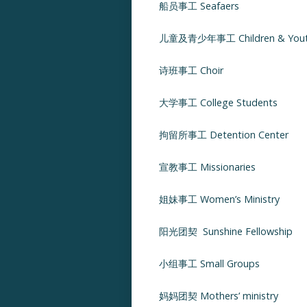
船员事工 Seafaers
儿童及青少年事工 Children & You
诗班事工 Choir
大学事工 College Students
拘留所事工 Detention Center
宣教事工 Missionaries
姐妹事工 Women’s Ministry
阳光团契
Sunshine Fellowship
小组事工 Small Groups
妈妈团契 Mothers’ ministry