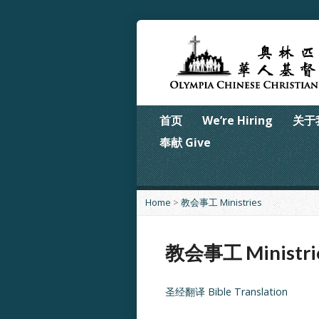
首页
We’re Hiring
关于我
奉献 Give
Home
>
教会事工 Ministries
教会事工 Ministri
圣经翻译
Bible Translation