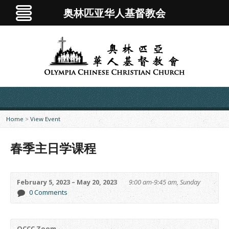
奥林匹亚华人基督教会
Home
>
View Event
春季主日学课程
February 5, 2023 – May 20, 2023
9:00 am-9:45 am, Sunday
0 Comments
OCCC Zoom