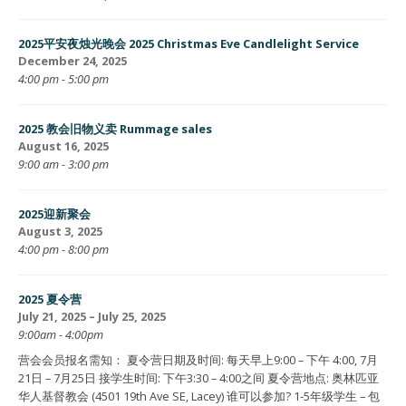
2025平安夜烛光晚会 2025 Christmas Eve Candlelight Service
December 24, 2025
4:00 pm - 5:00 pm
2025 教会旧物义卖 Rummage sales
August 16, 2025
9:00 am - 3:00 pm
2025迎新聚会
August 3, 2025
4:00 pm - 8:00 pm
2025 夏令营
July 21, 2025 – July 25, 2025
9:00am - 4:00pm
营会会员报名需知： 夏令营日期及时间: 每天早上9:00 – 下午 4:00, 7月
21日 – 7月25日 接学生时间: 下午3:30 – 4:00之间 夏令营地点: 奥林匹亚
华人基督教会 (4501 19th Ave SE, Lacey) 谁可以参加? 1-5年级学生 – 包