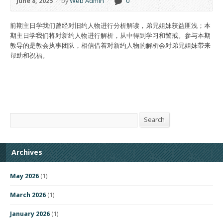
June 8, 2025
by
Web Admin
0
前期主日学我们曾经对旧约人物进行分析解读，弟兄姐妹获益匪浅；本
期主日学我们将对新约人物进行解析，从中得到学习和警戒。参与本期
教导的是教会执事团队，相信借着对新约人物的解析会对弟兄姐妹带来
帮助和祝福。
Search
Search
Archives
May 2026
(1)
March 2026
(1)
January 2026
(1)