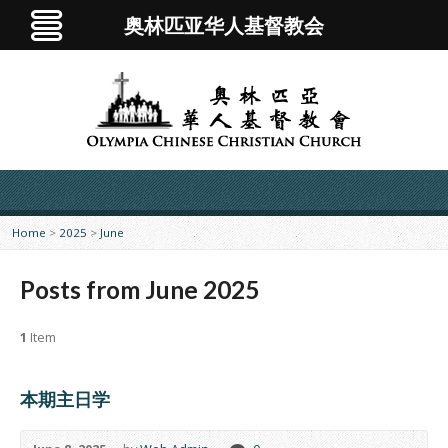
奥林匹亚华人基督教会
Home
>
2025
>
June
Posts from June 2025
1
Item
本期主日学